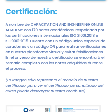
Certificación:
A nombre de CAPACITATION AND ENGINEERING ONLINE
ACADEMY con 170 horas académicas, respaldada por
las certificaciones internacionales ISO 21001:2018 e
ISO9001:2015. Cuenta con un código único especial de
caracteres y un código QR para realizar verificaciones
en nuestra plataforma virtual y evitar falsificaciones.
En el anverso de nuestro certificado se encontrará el
temario completo con las notas adquiridas durante
el proceso.
(La imagen sólo representa el modelo de nuestro
certificado, para ver el certificado personalizado del
curso puede descargar nuestro brochure).