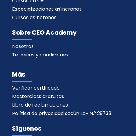
Cursos en vivo
Especializaciones asíncronas
Cursos asíncronos
Sobre CEO Academy
Nosotros
Términos y condiciones
Más
Verificar certificado
Masterclass gratuitas
Libro de reclamaciones
Política de privacidad según Ley N.° 29733
Síguenos