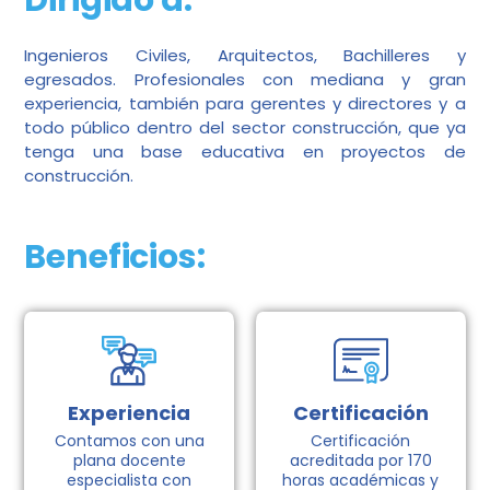
Ingenieros Civiles, Arquitectos, Bachilleres y
egresados. Profesionales con mediana y gran
experiencia, también para gerentes y directores y a
todo público dentro del sector construcción, que ya
tenga una base educativa en proyectos de
construcción.
Beneficios:
Experiencia
Certificación
Contamos con una
Certificación
plana docente
acreditada por 170
especialista con
horas académicas y