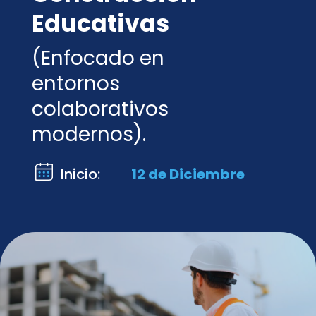
Educativas
(Enfocado en
entornos
colaborativos
modernos).
Inicio:
12 de Diciembre