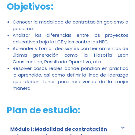
Objetivos:
Conocer la modalidad de contratación gobierno a
gobierno.
Analizar las diferencias entre los proyectos
educativos bajo la LCE y los contratos NEC.
Aprender y tomar decisiones con herramientas de
última generación como la filosofía Lean
Construction, Resultado Operativo, etc.
Resolver casos reales donde pondrán en práctica
lo aprendido, así como definir la línea de liderazgo
que deben tener para resolverlos de la mejor
manera.
Plan de estudio:
Módulo 1: Modalidad de contratación