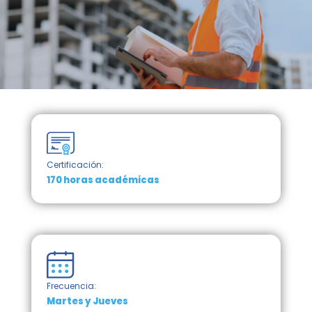
Certificación:
170 horas académicas
Frecuencia:
Martes y Jueves