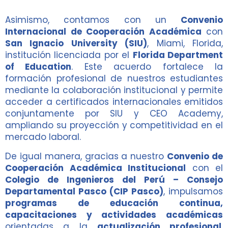
Asimismo, contamos con un
Convenio
Internacional de Cooperación Académica
con
San Ignacio University (SIU)
, Miami, Florida,
institución licenciada por el
Florida Department
of Education
. Este acuerdo fortalece la
formación profesional de nuestros estudiantes
mediante la colaboración institucional y permite
acceder a certificados internacionales emitidos
conjuntamente por SIU y CEO Academy,
ampliando su proyección y competitividad en el
mercado laboral.
De igual manera, gracias a nuestro
Convenio de
Cooperación Académica Institucional
con el
Colegio de Ingenieros del Perú – Consejo
Departamental Pasco (CIP Pasco)
, impulsamos
programas de educación continua,
capacitaciones y actividades académicas
orientadas a la
actualización profesional
,