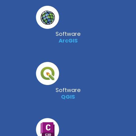
Software
ArcGIS
Software
QGIS