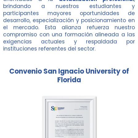
brindando a nuestros estudiantes y
participantes mayores oportunidades de
desarrollo, especialización y posicionamiento en
el mercado. Esta alianza refuerza nuestro
compromiso con una formación alineada a las
exigencias actuales y respaldada por
instituciones referentes del sector.
Convenio San Ignacio University of
Florida