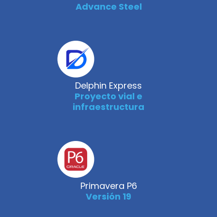
Advance Steel
Delphin Express
Proyecto vial e
infraestructura
Primavera P6
Versión 19