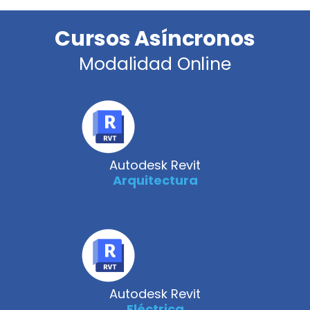
Cursos Asíncronos
Modalidad Online
Autodesk Revit
Arquitectura
Autodesk Revit
Eléctrica