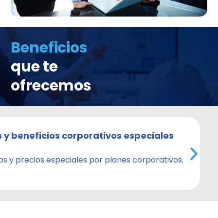
Beneficios
que te
ofrecemos
 y beneficios corporativos especiales
s y precios especiales por planes corporativos.