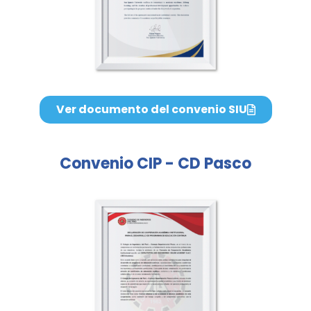
Ver documento del convenio SIU
Convenio CIP - CD Pasco