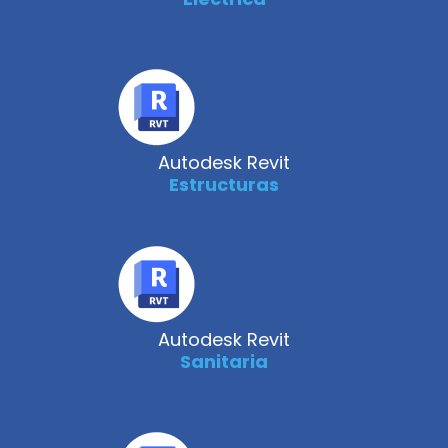
Autodesk Revit
Estructuras
Autodesk Revit
Sanitaria