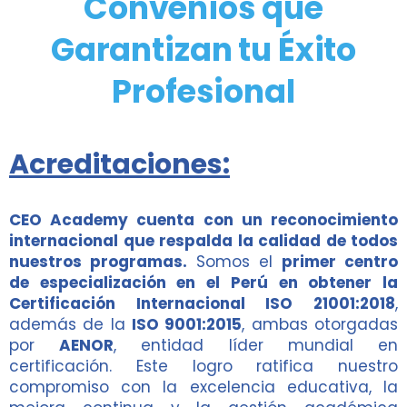
Convenios que
Garantizan tu Éxito
Profesional
Acreditaciones:
CEO Academy cuenta con un reconocimiento
internacional que respalda la calidad de todos
nuestros programas.
Somos el
primer centro
de especialización en el Perú en obtener la
Certificación Internacional ISO 21001:2018
,
además de la
ISO 9001:2015
, ambas otorgadas
por
AENOR
, entidad líder mundial en
certificación. Este logro ratifica nuestro
compromiso con la excelencia educativa, la