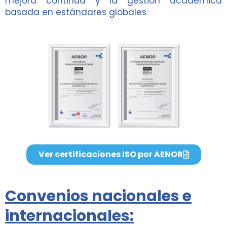
mejora continua y la gestión académica
basada en estándares globales
Ver certificaciones ISO por AENOR
Convenios nacionales e
internacionales: