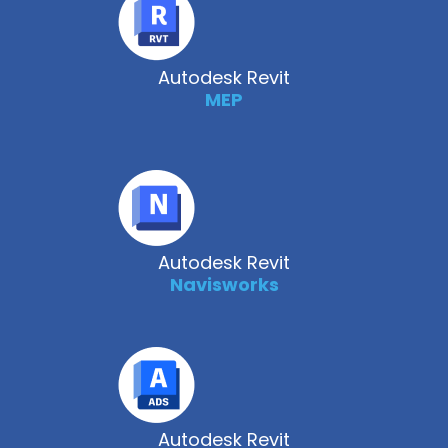
Autodesk Revit
MEP
Autodesk Revit
Navisworks
Autodesk Revit