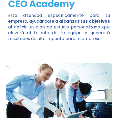
CEO Academy
Está diseñada específicamente para tu
empresa, ayudándote a
alcanzar tus objetivos
al definir un plan de estudio personalizado que
elevará el talento de tu equipo y generará
resultados de alto impacto para tu empresa.