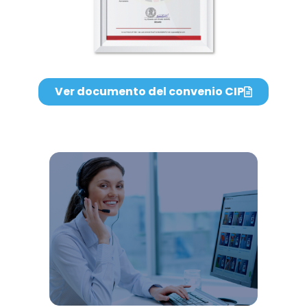
Ver documento del convenio CIP