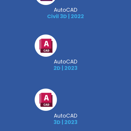
AutoCAD
Civil 3D | 2022
AutoCAD
2D | 2023
AutoCAD
3D | 2023