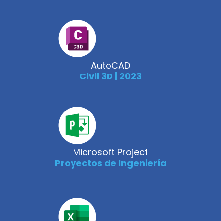
AutoCAD
Civil 3D | 2023
Microsoft Project
Proyectos de Ingeniería