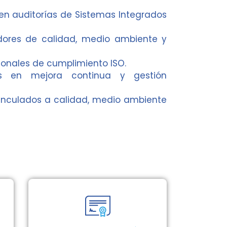
 en auditorías de Sistemas Integrados
dores de calidad, medio ambiente y
sionales de cumplimiento ISO.
es en mejora continua y gestión
vinculados a calidad, medio ambiente