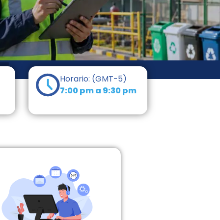
Horario: (GMT-5)
7:00 pm a 9:30 pm