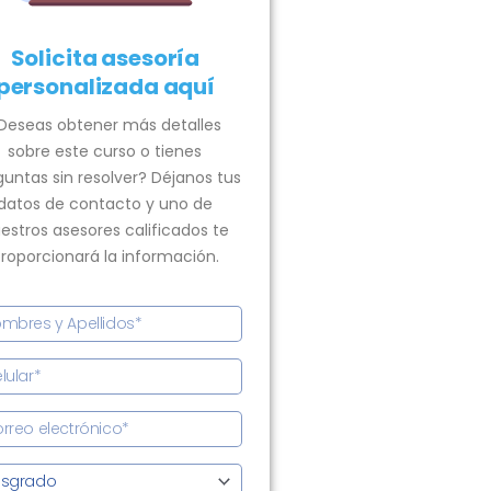
Solicita asesoría
personalizada aquí
Deseas obtener más detalles
sobre este curso o tienes
guntas sin resolver? Déjanos tus
datos de contacto y uno de
estros asesores calificados te
roporcionará la información.