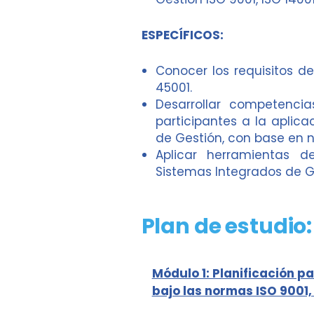
ESPECÍFICOS:
Conocer los requisitos de
45001.
Desarrollar competenci
participantes a la aplic
de Gestión, con base en 
Aplicar herramientas 
Sistemas Integrados de G
Plan de estudio:
Módulo 1: Planificación pa
bajo las normas ISO 9001,