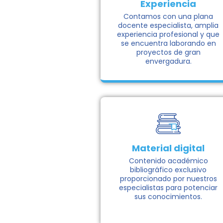
Experiencia
Contamos con una plana
docente especialista, amplia
experiencia profesional y que
se encuentra laborando en
proyectos de gran
envergadura.
Material digital
Contenido académico
bibliográfico exclusivo
proporcionado por nuestros
especialistas para potenciar
sus conocimientos.