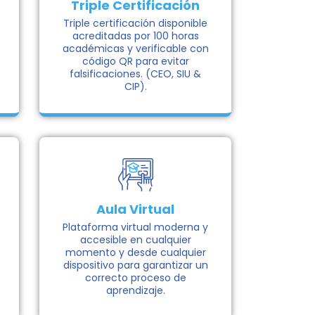
Triple Certificación
Triple certificación disponible
acreditadas por 100 horas
académicas y verificable con
código QR para evitar
falsificaciones. (CEO, SIU &
CIP).
Aula Virtual
Plataforma virtual moderna y
accesible en cualquier
momento y desde cualquier
dispositivo para garantizar un
correcto proceso de
aprendizaje.