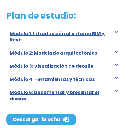
Plan de estudio:
Módulo 1: Introducción al entorno BIM y
Revit
Módulo 2: Modelado arquitectónico
Módulo 3: Visualización de detalle
Módulo 4: Herramientas y técnicas
Módulo 5: Documentar y presentar el
diseño
Descargar brochure