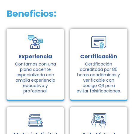
Beneficios:
Experiencia
Certificación
Contamos con una
Certificación
plana docente
acreditada por 80
especializada con
horas académicas y
amplia experiencia
verificable con
educativa y
código QR para
profesional.
evitar falsificaciones.