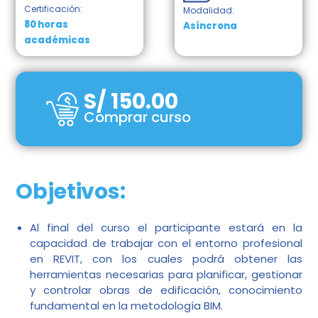
Certificación:
Modalidad:
80 horas
Asíncrona
académicas
S/
150.00
Comprar curso
Objetivos:
Al final del curso el participante estará en la
capacidad de trabajar con el entorno profesional
en REVIT, con los cuales podrá obtener las
herramientas necesarias para planificar, gestionar
y controlar obras de edificación, conocimiento
fundamental en la metodología BIM.