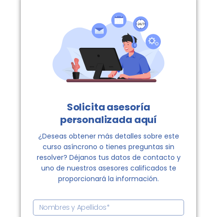
Solicita asesoría
personalizada aquí
¿Deseas obtener más detalles sobre este
curso asíncrono o tienes preguntas sin
resolver? Déjanos tus datos de contacto y
uno de nuestros asesores calificados te
proporcionará la información.
N
o