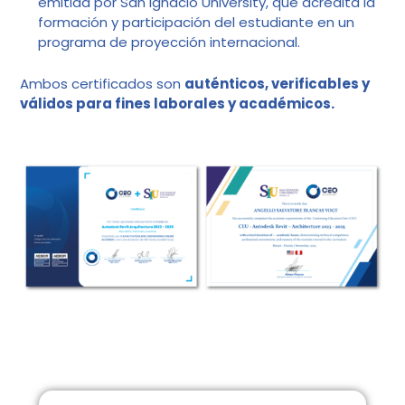
emitida por San Ignacio University, que acredita la
formación y participación del estudiante en un
programa de proyección internacional.
Ambos certificados son
auténticos, verificables y
válidos para fines laborales y académicos.