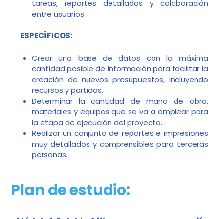
tareas, reportes detallados y colaboración
entre usuarios.
ESPECÍFICOS:
Crear una base de datos con la máxima
cantidad posible de información para facilitar la
creación de nuevos presupuestos, incluyendo
recursos y partidas.
Determinar la cantidad de mano de obra,
materiales y equipos que se va a emplear para
la etapa de ejecución del proyecto.
Realizar un conjunto de reportes e impresiones
muy detallados y comprensibles para terceras
personas.
Plan de estudio: