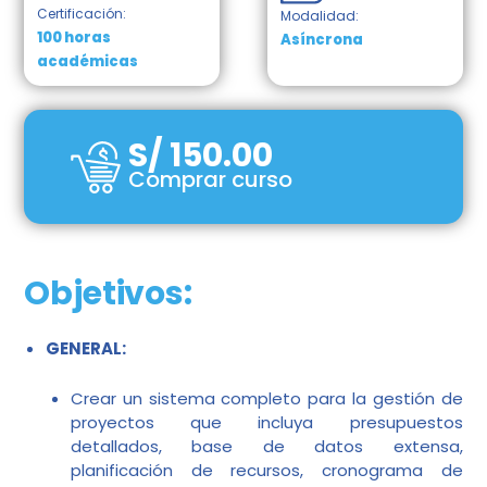
Certificación:
Modalidad:
100 horas
Asíncrona
académicas
S/
150.00
Comprar curso
Objetivos:
GENERAL:
Crear un sistema completo para la gestión de
proyectos que incluya presupuestos
detallados, base de datos extensa,
planificación de recursos, cronograma de