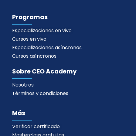
Programas
Especializaciones en vivo
Cursos en vivo
Especializaciones asíncronas
Cursos asíncronos
Sobre CEO Academy
Nosotros
Términos y condiciones
Más
Verificar certificado
Masterclass gratuitas