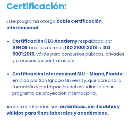
Certificación:
Este programa otorga
doble certificación
internacional
:
Certificación CEO Academy
respaldada por
AENOR
bajo las normas
ISO 21001:2018
e
ISO
9001:2015
, válida para concursos públicos, privados
y procesos de contratación.
Certificación Internacional SIU – Miami, Florida:
emitida por San Ignacio University, que acredita la
formación y participación del estudiante en un
programa de proyección internacional.
Ambos certificados son
auténticos, verificables y
válidos para fines laborales y académicos.