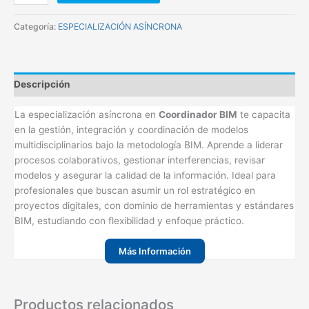
Categoría:
ESPECIALIZACIÓN ASÍNCRONA
Descripción
La especialización asíncrona en
Coordinador BIM
te capacita
en la gestión, integración y coordinación de modelos
multidisciplinarios bajo la metodología BIM. Aprende a liderar
procesos colaborativos, gestionar interferencias, revisar
modelos y asegurar la calidad de la información. Ideal para
profesionales que buscan asumir un rol estratégico en
proyectos digitales, con dominio de herramientas y estándares
BIM, estudiando con flexibilidad y enfoque práctico.
Más Información
Productos relacionados