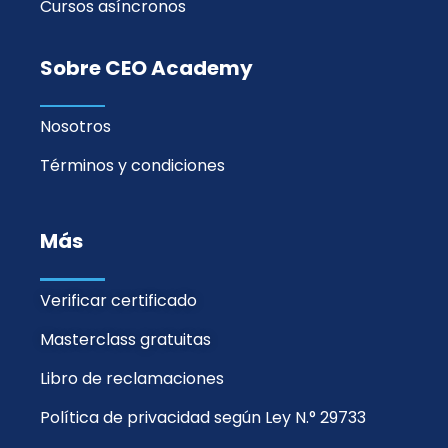
Cursos asíncronos
Sobre CEO Academy
Nosotros
Términos y condiciones
Más
Verificar certificado
Masterclass gratuitas
Libro de reclamaciones
Política de privacidad según Ley N.° 29733