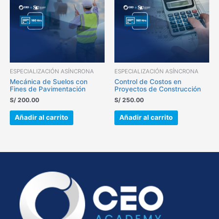
ESPECIALIZACIÓN ASÍNCRONA
ESPECIALIZACIÓN ASÍNCRONA
Mecánica de Suelos con
Control de Costos en
Fines de Pavimentación
Proyectos de Construcción
S/
200.00
S/
250.00
Añadir al carrito
Añadir al carrito