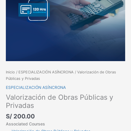
Inicio
/
ESPECIALIZACIÓN ASÍNCRONA
/ Valorización de Obras
Públicas y Privadas
ESPECIALIZACIÓN ASÍNCRONA
Valorización de Obras Públicas y
Privadas
S/
200.00
Associated Courses