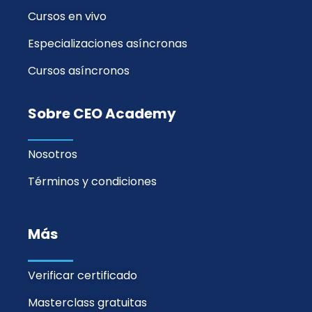
Cursos en vivo
Especializaciones asíncronas
Cursos asíncronos
Sobre CEO Academy
Nosotros
Términos y condiciones
Más
Verificar certificado
Masterclass gratuitas