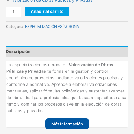
Valorización de Obras Públicas y Privadas
Añadir al carrito
Categoría:
ESPECIALIZACIÓN ASÍNCRONA
Descripción
La especialización asíncrona en
Valorización de Obras
Públicas y Privadas
te forma en la gestión y control
económico de proyectos mediante valorizaciones precisas y
conforme a normativa. Aprende a elaborar valorizaciones
mensuales, aplicar fórmulas polinómicas y sustentar avances
de obra. Ideal para profesionales que buscan capacitarse a su
ritmo y dominar los procesos clave en la ejecución de obras
públicas y privadas.
Más Información