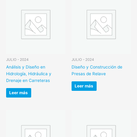
JULIO - 2024
JULIO - 2024
Análisis y Diseño en
Diseño y Construcción de
Hidrología, Hidráulica y
Presas de Relave
Drenaje en Carreteras
Leer más
Leer más