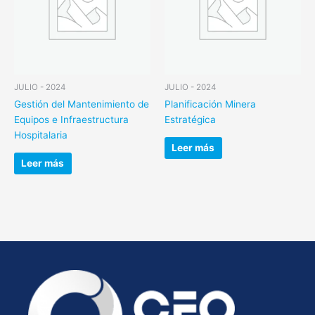
JULIO - 2024
JULIO - 2024
Gestión del Mantenimiento de
Planificación Minera
Equipos e Infraestructura
Estratégica
Hospitalaria
Leer más
Leer más