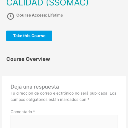
CALIDAD (SSOMAC)
Course Access:
Lifetime
Take this Course
Course Overview
Deja una respuesta
Tu dirección de correo electrónico no será publicada.
Los
campos obligatorios están marcados con
*
Comentario
*