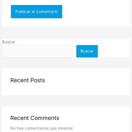
Buscar
Buscar
Recent Posts
Recent Comments
No hay comentarios que mostrar.