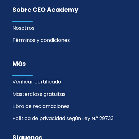
Sobre CEO Academy
Nosotros
Términos y condiciones
Más
Verificar certificado
Masterclass gratuitas
Libro de reclamaciones
Política de privacidad según Ley N.° 29733
Síguenos