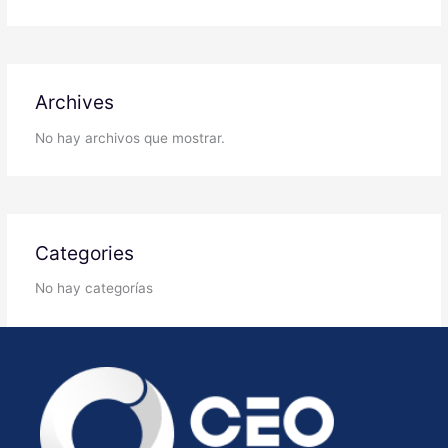
Archives
No hay archivos que mostrar.
Categories
No hay categorías