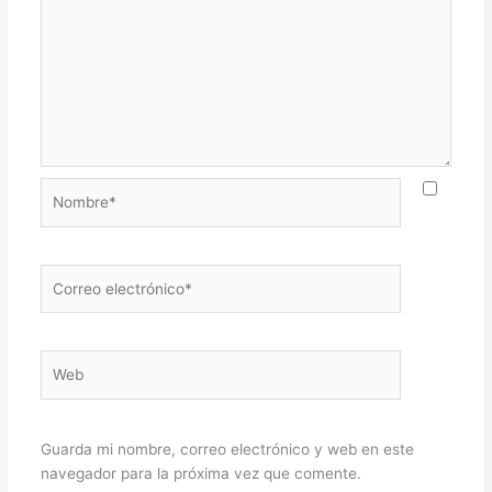
Nombre*
Correo
electrónico*
Web
Guarda mi nombre, correo electrónico y web en este
navegador para la próxima vez que comente.