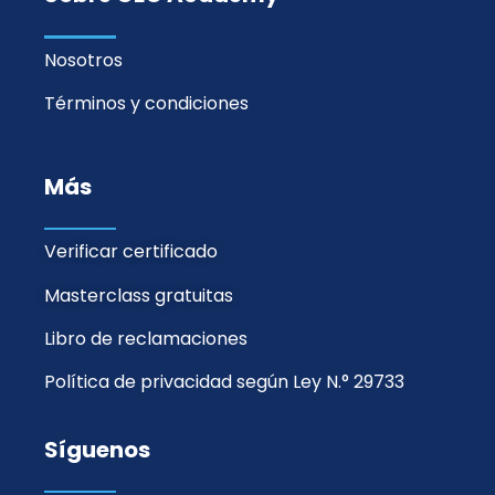
Nosotros
Términos y condiciones
Más
Verificar certificado
Masterclass gratuitas
Libro de reclamaciones
Política de privacidad según Ley N.° 29733
Síguenos