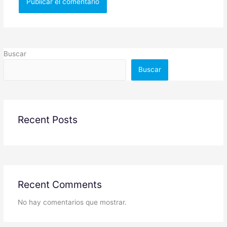
Buscar
Buscar
Recent Posts
Recent Comments
No hay comentarios que mostrar.