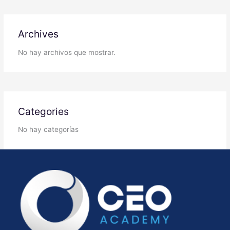
Archives
No hay archivos que mostrar.
Categories
No hay categorías