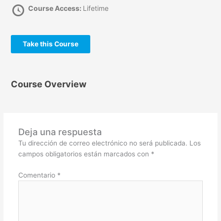
Course Access:
Lifetime
Take this Course
Course Overview
Deja una respuesta
Tu dirección de correo electrónico no será publicada.
Los
campos obligatorios están marcados con
*
Comentario
*