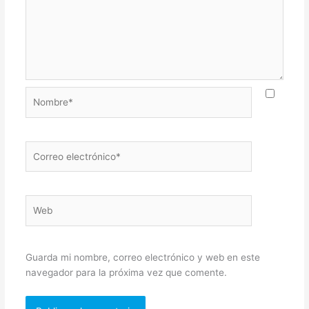
Nombre*
Correo
electrónico*
Web
Guarda mi nombre, correo electrónico y web en este
navegador para la próxima vez que comente.