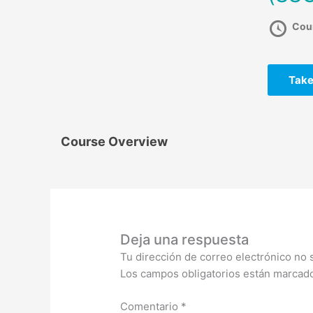
Cou
Take
Course Overview
Deja una respuesta
Tu dirección de correo electrónico no 
Los campos obligatorios están marca
Comentario
*