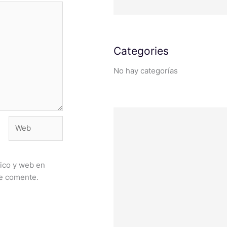
Categories
No hay categorías
Web
ico y web en
ue comente.