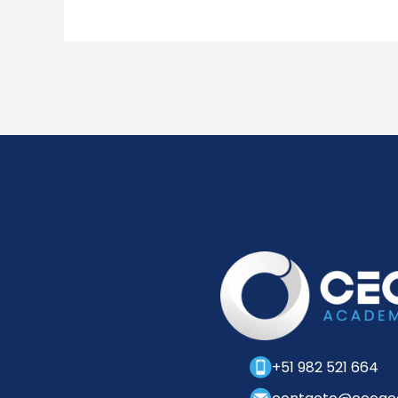
+51 982 521 664