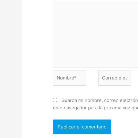
Nombre*
Correo
electrónico*
Guarda mi nombre, correo electrón
este navegador para la próxima vez q