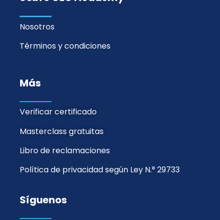
Nosotros
Términos y condiciones
Más
Verificar certificado
Masterclass gratuitas
Libro de reclamaciones
Política de privacidad según Ley N.° 29733
Síguenos