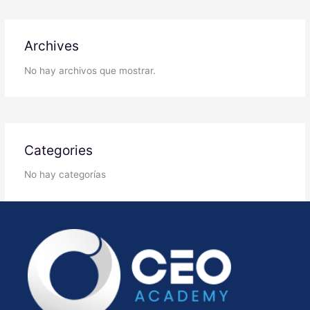
Archives
No hay archivos que mostrar.
Categories
No hay categorías