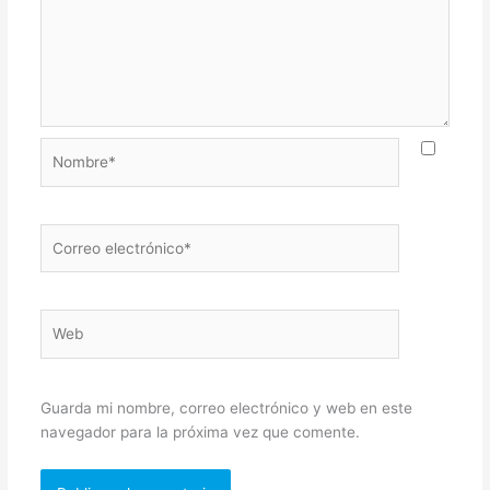
Nombre*
Correo
electrónico*
Web
Guarda mi nombre, correo electrónico y web en este
navegador para la próxima vez que comente.