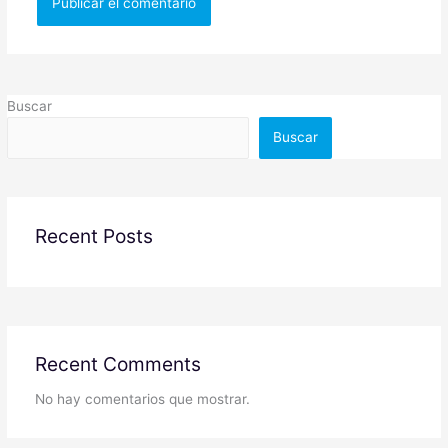
Buscar
Buscar
Recent Posts
Recent Comments
No hay comentarios que mostrar.