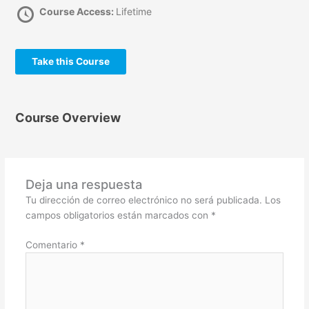
Course Access:
Lifetime
Take this Course
Course Overview
Deja una respuesta
Tu dirección de correo electrónico no será publicada.
Los
campos obligatorios están marcados con
*
Comentario
*