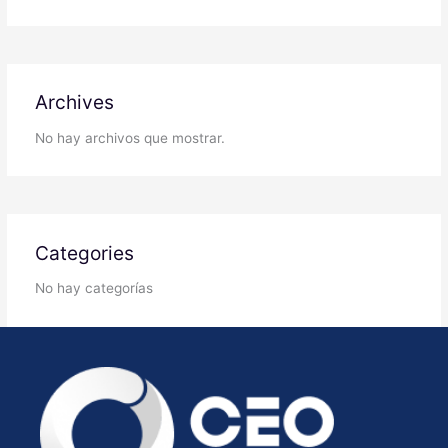
Archives
No hay archivos que mostrar.
Categories
No hay categorías