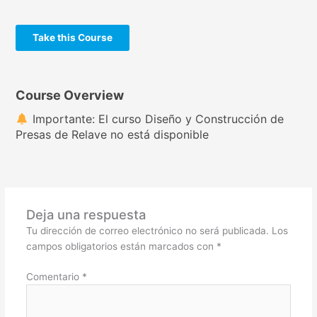
Take this Course
Course Overview
Importante: El curso Diseño y Construcción de
Presas de Relave no está disponible
Deja una respuesta
Tu dirección de correo electrónico no será publicada.
Los
campos obligatorios están marcados con
*
Comentario
*