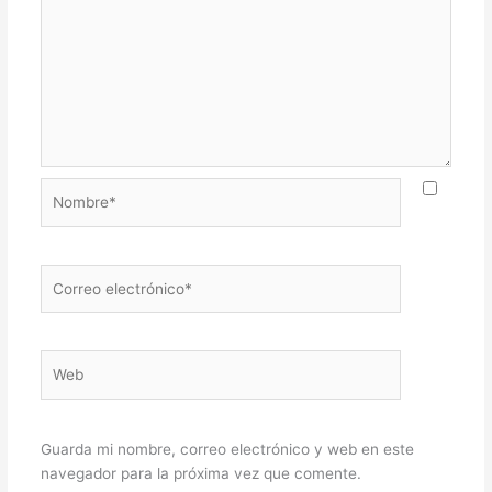
Nombre*
Correo
electrónico*
Web
Guarda mi nombre, correo electrónico y web en este
navegador para la próxima vez que comente.