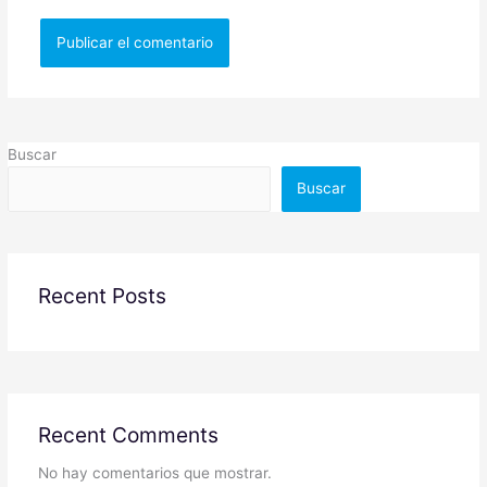
Buscar
Buscar
Recent Posts
Recent Comments
No hay comentarios que mostrar.