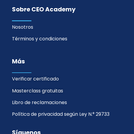
Sobre CEO Academy
Nosotros
Términos y condiciones
Más
Verificar certificado
Masterclass gratuitas
Libro de reclamaciones
Política de privacidad según Ley N.° 29733
Síguenos