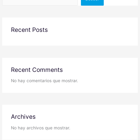
Recent Posts
Recent Comments
No hay comentarios que mostrar.
Archives
No hay archivos que mostrar.