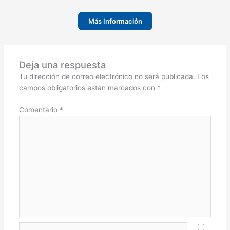
Más Información
Deja una respuesta
Tu dirección de correo electrónico no será publicada.
Los
campos obligatorios están marcados con
*
Comentario
*
Nombre*