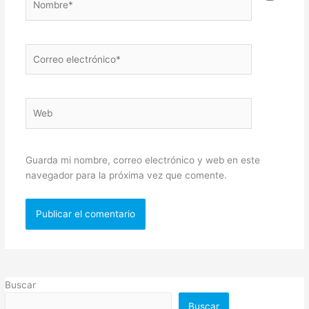
Correo
electrónico*
Web
Guarda mi nombre, correo electrónico y web en este
navegador para la próxima vez que comente.
Buscar
Buscar