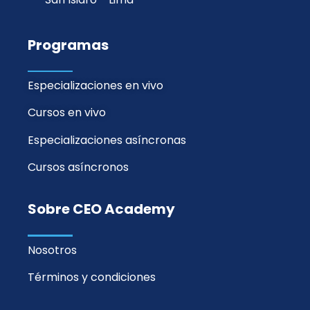
Programas
Especializaciones en vivo
Cursos en vivo
Especializaciones asíncronas
Cursos asíncronos
Sobre CEO Academy
Nosotros
Términos y condiciones