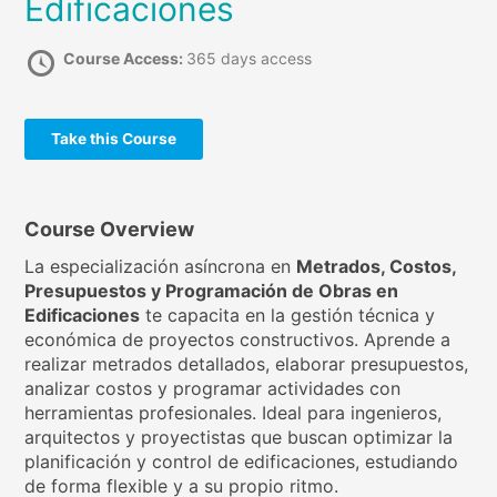
Edificaciones
Course Access:
365 days access
Take this Course
Course Overview
La especialización asíncrona en
Metrados, Costos,
Presupuestos y Programación de Obras en
Edificaciones
te capacita en la gestión técnica y
económica de proyectos constructivos. Aprende a
realizar metrados detallados, elaborar presupuestos,
analizar costos y programar actividades con
herramientas profesionales. Ideal para ingenieros,
arquitectos y proyectistas que buscan optimizar la
planificación y control de edificaciones, estudiando
de forma flexible y a su propio ritmo.