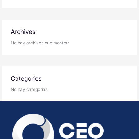
Archives
No hay archivos que mostrar.
Categories
No hay categorías