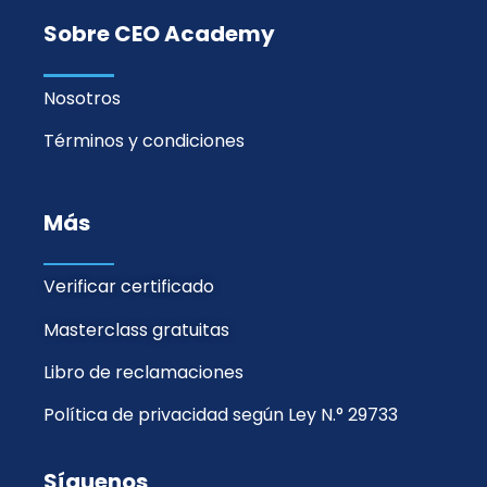
Sobre CEO Academy
Nosotros
Términos y condiciones
Más
Verificar certificado
Masterclass gratuitas
Libro de reclamaciones
Política de privacidad según Ley N.° 29733
Síguenos