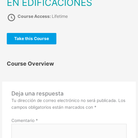
EN EDIFICACIONES
Course Access:
Lifetime
Take this Course
Course Overview
Deja una respuesta
Tu dirección de correo electrónico no será publicada.
Los
campos obligatorios están marcados con
*
Comentario
*