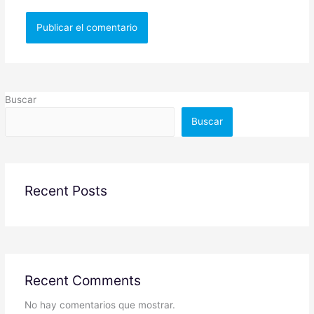
Buscar
Buscar
Recent Posts
Recent Comments
No hay comentarios que mostrar.