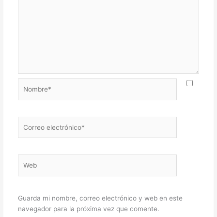
Nombre*
Correo
electrónico*
Web
Guarda mi nombre, correo electrónico y web en este
navegador para la próxima vez que comente.