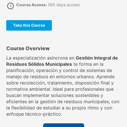
Course Access:
365 days access
Take this Course
Course Overview
La especialización asíncrona en
Gestión Integral de
Residuos Sólidos Municipales
te forma en la
planificación, operación y control de sistemas de
manejo de residuos en entornos urbanos. Aprende
sobre recolección, tratamiento, disposición final y
normativa ambiental. Ideal para profesionales que
buscan implementar soluciones sostenibles y
eficientes en la gestión de residuos municipales, con
la flexibilidad de estudiar a su propio ritmo y con
enfoque técnico-práctico.