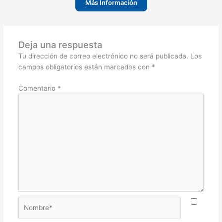
Más Información
Deja una respuesta
Tu dirección de correo electrónico no será publicada.
Los
campos obligatorios están marcados con
*
Comentario
*
Nombre*