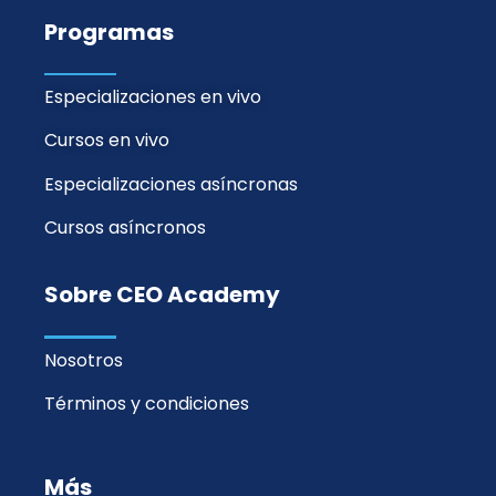
Programas
Especializaciones en vivo
Cursos en vivo
Especializaciones asíncronas
Cursos asíncronos
Sobre CEO Academy
Nosotros
Términos y condiciones
Más