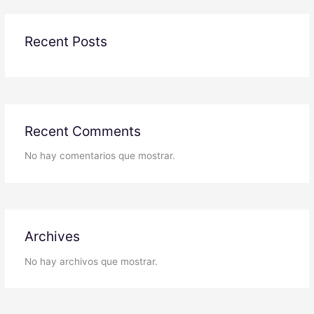
Recent Posts
Recent Comments
No hay comentarios que mostrar.
Archives
No hay archivos que mostrar.