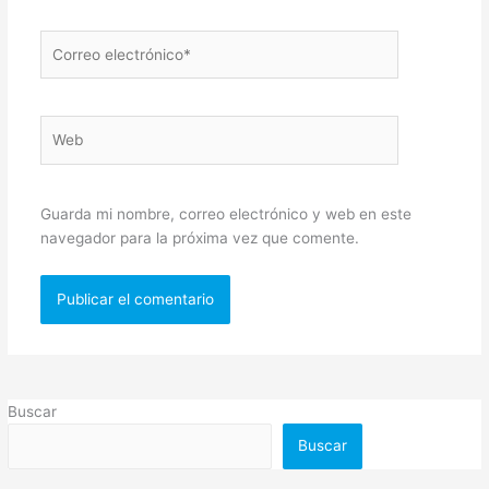
Correo
electrónico*
Web
Guarda mi nombre, correo electrónico y web en este
navegador para la próxima vez que comente.
Buscar
Buscar