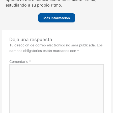
estudiando a su propio ritmo.
Más Información
Deja una respuesta
Tu dirección de correo electrónico no será publicada.
Los
campos obligatorios están marcados con
*
Comentario
*