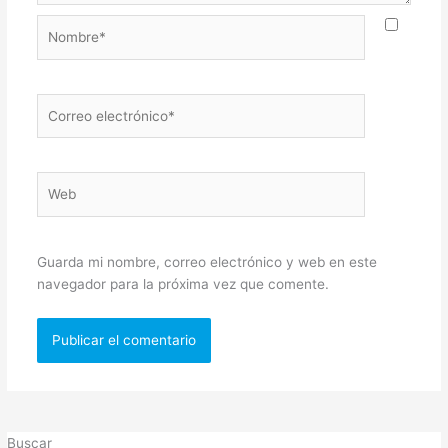
Nombre*
Correo
electrónico*
Web
Guarda mi nombre, correo electrónico y web en este
navegador para la próxima vez que comente.
Buscar