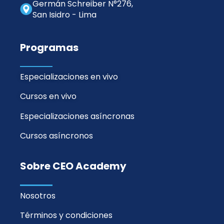
Germán Schreiber N°276,
San Isidro - Lima
Programas
Especializaciones en vivo
Cursos en vivo
Especializaciones asíncronas
Cursos asíncronos
Sobre CEO Academy
Nosotros
Términos y condiciones