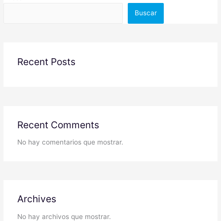
Buscar
Recent Posts
Recent Comments
No hay comentarios que mostrar.
Archives
No hay archivos que mostrar.