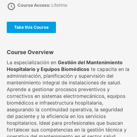
Course Access:
Lifetime
Take this Course
Course Overview
La especialización en
Gestión del Mantenimiento
Hospitalario y Equipos Biomédicos
te capacita en la
administración, planificación y supervisión del
mantenimiento integral de instalaciones de salud.
Aprende a gestionar procesos preventivos y
correctivos en sistemas electromecánicos, equipos
biomédicos e infraestructura hospitalaria,
asegurando la continuidad operativa, la seguridad
del paciente y la eficiencia en los servicios
hospitalarios. Ideal para profesionales que buscan
fortalecer sus competencias en la gestión técnica y
operativa del mantenimiento en el sector salud,