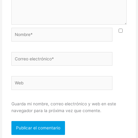
Nombre*
Correo
electrónico*
Web
Guarda mi nombre, correo electrónico y web en este
navegador para la próxima vez que comente.