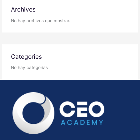
Archives
No hay archivos que mostrar.
Categories
No hay categorías