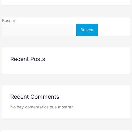
Buscar
Buscar
Recent Posts
Recent Comments
No hay comentarios que mostrar.