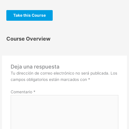
Take this Course
Course Overview
Deja una respuesta
Tu dirección de correo electrónico no será publicada.
Los
campos obligatorios están marcados con
*
Comentario
*