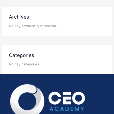
Archives
No hay archivos que mostrar.
Categories
No hay categorías