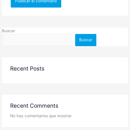
Buscar
Buscar
Recent Posts
Recent Comments
No hay comentarios que mostrar.