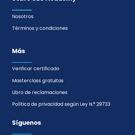
Nosotros
Términos y condiciones
Más
Verificar certificado
Masterclass gratuitas
Libro de reclamaciones
Política de privacidad según Ley N.° 29733
Síguenos