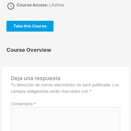
Course Access:
Lifetime
Take this Course
Course Overview
Deja una respuesta
Tu dirección de correo electrónico no será publicada.
Los
campos obligatorios están marcados con
*
Comentario
*