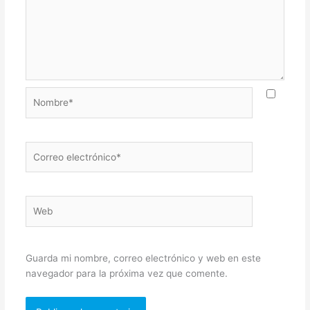
Nombre*
Correo
electrónico*
Web
Guarda mi nombre, correo electrónico y web en este
navegador para la próxima vez que comente.