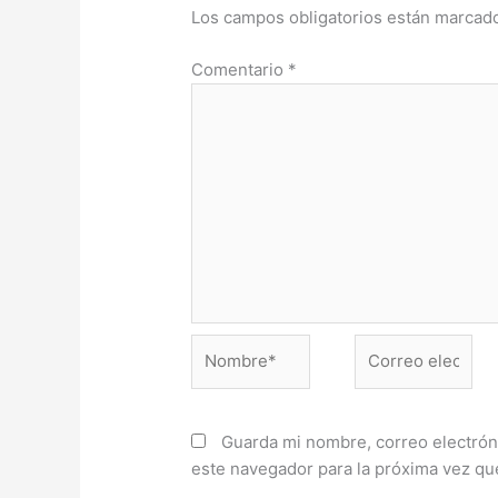
Los campos obligatorios están marca
Comentario
*
Nombre*
Correo
electrónico*
Guarda mi nombre, correo electrón
este navegador para la próxima vez q