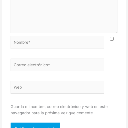
Nombre*
Correo
electrónico*
Web
Guarda mi nombre, correo electrónico y web en este
navegador para la próxima vez que comente.