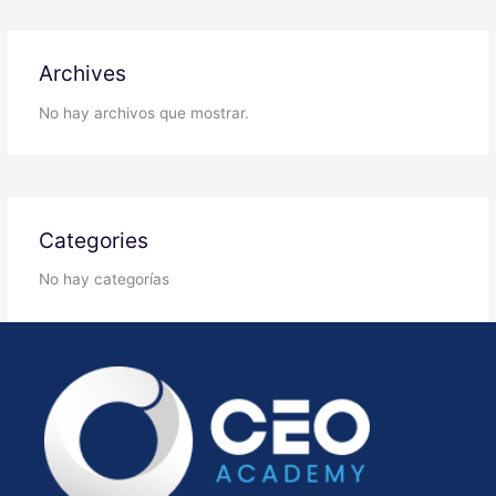
Archives
No hay archivos que mostrar.
Categories
No hay categorías