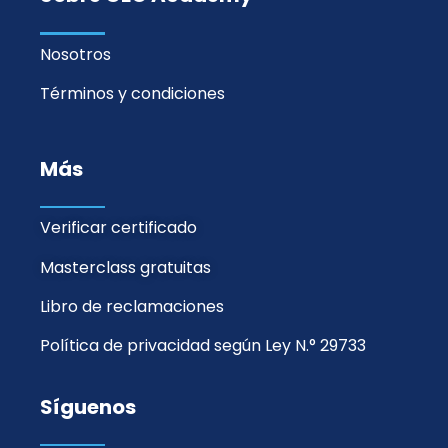
Nosotros
Términos y condiciones
Más
Verificar certificado
Masterclass gratuitas
Libro de reclamaciones
Política de privacidad según Ley N.° 29733
Síguenos