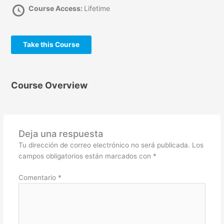
Course Access:
Lifetime
Take this Course
Course Overview
Deja una respuesta
Tu dirección de correo electrónico no será publicada.
Los
campos obligatorios están marcados con
*
Comentario
*