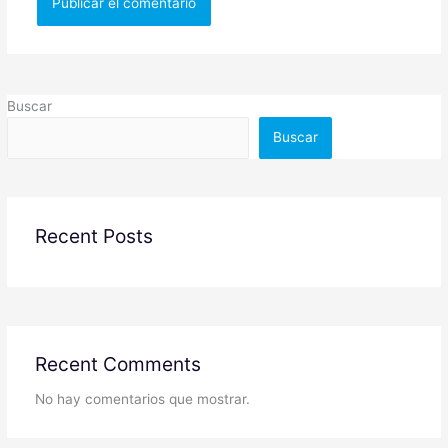
Buscar
Buscar
Recent Posts
Recent Comments
No hay comentarios que mostrar.