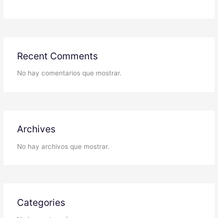
Recent Comments
No hay comentarios que mostrar.
Archives
No hay archivos que mostrar.
Categories