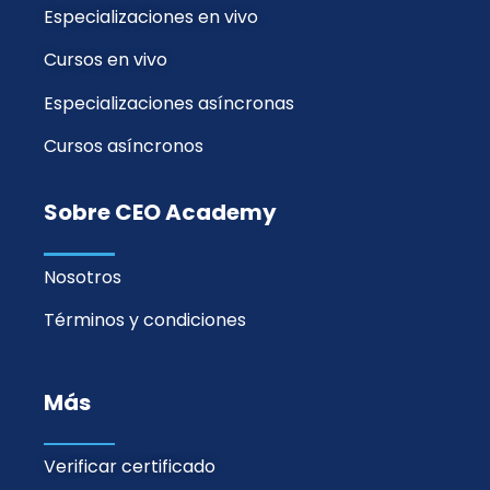
Especializaciones en vivo
Cursos en vivo
Especializaciones asíncronas
Cursos asíncronos
Sobre CEO Academy
Nosotros
Términos y condiciones
Más
Verificar certificado