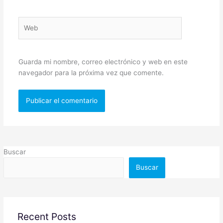
Web
Guarda mi nombre, correo electrónico y web en este
navegador para la próxima vez que comente.
Buscar
Buscar
Recent Posts