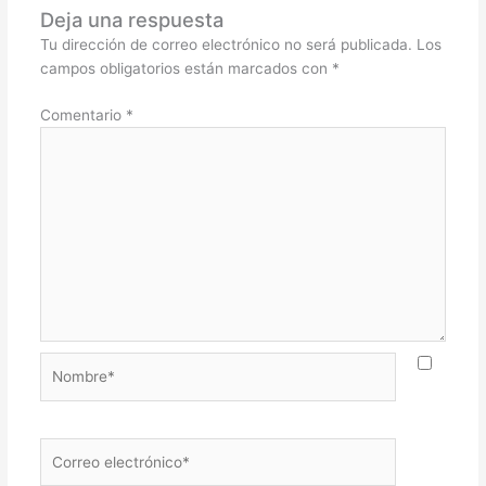
Deja una respuesta
Tu dirección de correo electrónico no será publicada.
Los
campos obligatorios están marcados con
*
Comentario
*
Nombre*
Correo
electrónico*