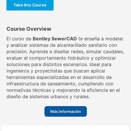
Take this Course
Course Overview
El curso de
Bentley SewerCAD
te enseña a modelar
y analizar sistemas de alcantarillado sanitario con
precisión. Aprende a diseñar redes, simular caudales,
evaluar el comportamiento hidráulico y optimizar
soluciones para distintos escenarios. Ideal para
ingenieros y proyectistas que buscan aplicar
herramientas especializadas en el desarrollo de
infraestructura de saneamiento, cumpliendo con
normativas técnicas y mejorando la eficiencia en el
diseño de sistemas urbanos y rurales.
Más Información