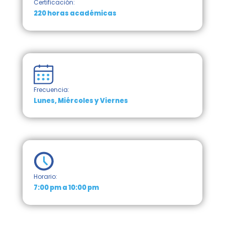
Certificación:
220 horas académicas
Frecuencia:
Lunes, Miércoles y Viernes
Horario:
7:00 pm a 10:00 pm