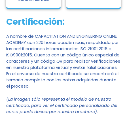
Certificación:
A nombre de CAPACITATION AND ENGINEERING ONLINE
ACADEMY con 220 horas académicas, respaldada por
las certificaciones internacionales ISO 21001:2018 e
ISO9001:2015. Cuenta con un código único especial de
caracteres y un código QR para realizar verificaciones
en nuestra plataforma virtual y evitar falsificaciones.
En el anverso de nuestro certificado se encontrará el
temario completo con las notas adquiridas durante
el proceso.
(La imagen sólo representa el modelo de nuestro
certificado, para ver el certificado personalizado del
curso puede descargar nuestro brochure).