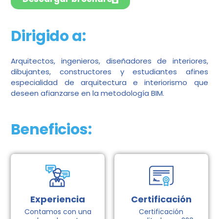
Dirigido a:
Arquitectos, ingenieros, diseñadores de interiores,
dibujantes, constructores y estudiantes afines
especialidad de arquitectura e interiorismo que
deseen afianzarse en la metodología BIM.
Beneficios:
Experiencia
Certificación
Contamos con una
Certificación