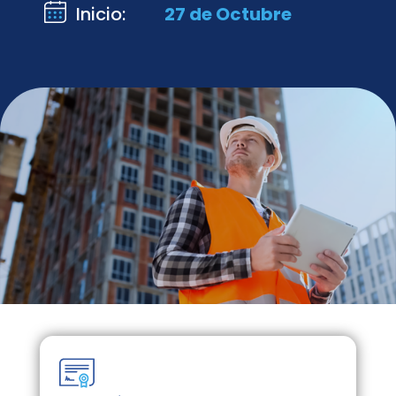
Inicio:
27 de Octubre