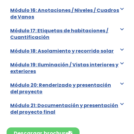
Módulo 16: Anotaciones / Niveles / Cuadros
de Vanos
Módulo 17: Etiquetas de habitaciones /
Cuantificación
Módulo 18: Asolamiento y recorrido solar
Módulo 19: Iluminación / Vistas interiores y
exteriores
Módulo 20: Renderizado y presentación
del proyecto
Módulo 21: Documentación y presentación
del proyecto final
Descargar brochure