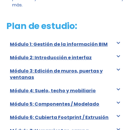
más.
Plan de estudio:
Módulo 1: Gestión de la información BIM
Módulo 2: Introducción e interfaz
Módulo 3: Edición de muros, puertas y
ventanas
Módulo 4: Suelo, techo y mobiliario
Módulo 5: Componentes / Modelado
Módulo 6: Cubierta Footprint / Extrusión