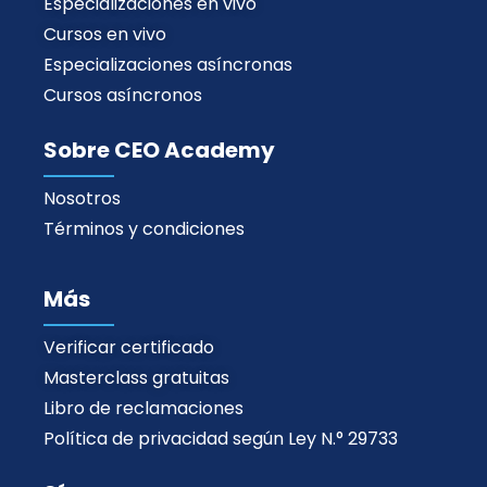
Especializaciones en vivo
Cursos en vivo
Especializaciones asíncronas
Cursos asíncronos
Sobre CEO Academy
Nosotros
Términos y condiciones
Más
Verificar certificado
Masterclass gratuitas
Libro de reclamaciones
Política de privacidad según Ley N.° 29733