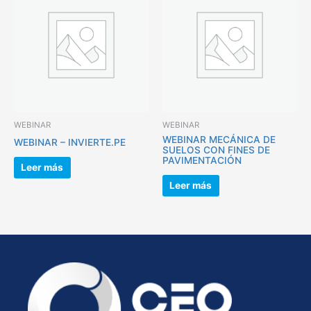
WEBINAR
WEBINAR
WEBINAR MECÁNICA DE
WEBINAR – INVIERTE.PE
SUELOS CON FINES DE
PAVIMENTACIÓN
Leer más
Leer más