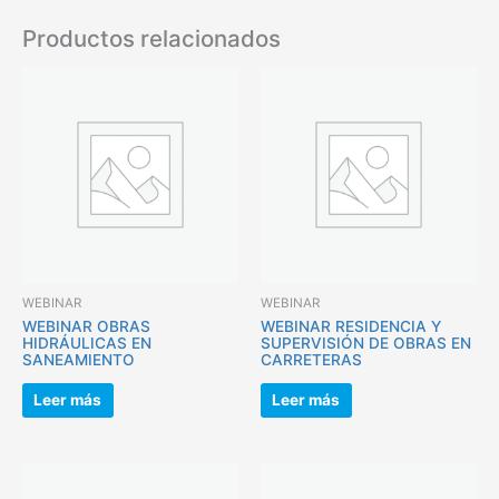
Productos relacionados
WEBINAR
WEBINAR
WEBINAR OBRAS
WEBINAR RESIDENCIA Y
HIDRÁULICAS EN
SUPERVISIÓN DE OBRAS EN
SANEAMIENTO
CARRETERAS
Leer más
Leer más