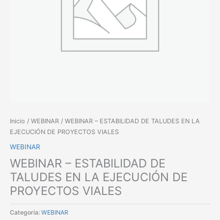
Inicio
/
WEBINAR
/ WEBINAR – ESTABILIDAD DE TALUDES EN LA
EJECUCIÓN DE PROYECTOS VIALES
WEBINAR
WEBINAR – ESTABILIDAD DE
TALUDES EN LA EJECUCIÓN DE
PROYECTOS VIALES
Categoría:
WEBINAR