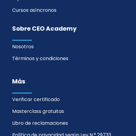
Cursos asíncronos
Sobre CEO Academy
Nosotros
Términos y condiciones
Más
Verificar certificado
Masterclass gratuitas
Libro de reclamaciones
Política de privacidad según Ley N.° 29733