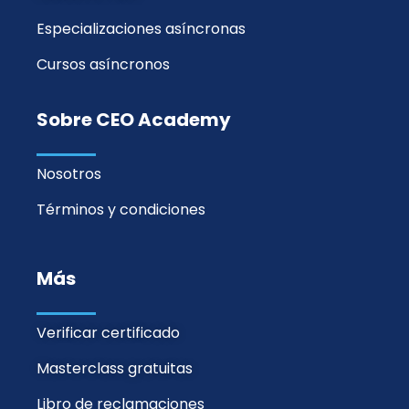
Especializaciones asíncronas
Cursos asíncronos
Sobre CEO Academy
Nosotros
Términos y condiciones
Más
Verificar certificado
Masterclass gratuitas
Libro de reclamaciones