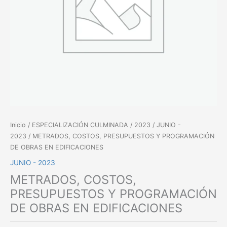
Inicio
/
ESPECIALIZACIÓN CULMINADA
/
2023
/
JUNIO -
2023
/ METRADOS, COSTOS, PRESUPUESTOS Y PROGRAMACIÓN
DE OBRAS EN EDIFICACIONES
JUNIO - 2023
METRADOS, COSTOS,
PRESUPUESTOS Y PROGRAMACIÓN
DE OBRAS EN EDIFICACIONES