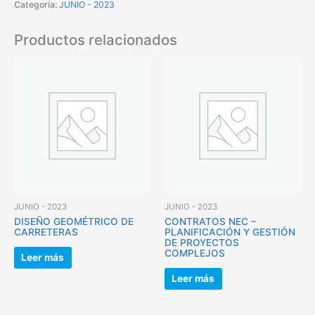
Categoría:
JUNIO - 2023
Productos relacionados
JUNIO - 2023
JUNIO - 2023
DISEÑO GEOMÉTRICO DE
CONTRATOS NEC –
CARRETERAS
PLANIFICACIÓN Y GESTIÓN
DE PROYECTOS
COMPLEJOS
Leer más
Leer más