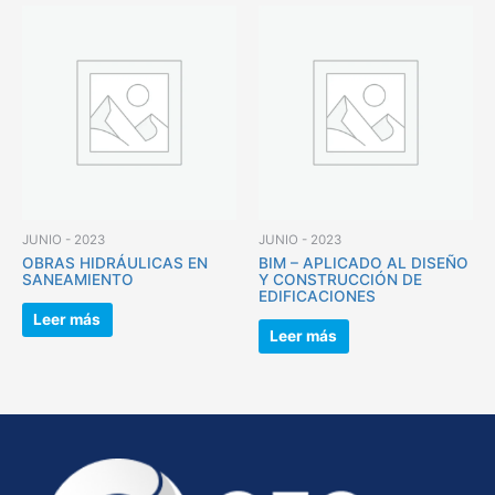
JUNIO - 2023
JUNIO - 2023
OBRAS HIDRÁULICAS EN
BIM – APLICADO AL DISEÑO
SANEAMIENTO
Y CONSTRUCCIÓN DE
EDIFICACIONES
Leer más
Leer más