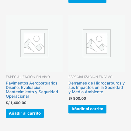
ESPECIALIZACIÓN EN VIVO
ESPECIALIZACIÓN EN VIVO
Pavimentos Aeroportuarios
Derrames de Hidrocarburos y
Diseño, Evaluación,
sus Impactos en la Sociedad
Mantenimiento y Seguridad
y Medio Ambiente
Operacional
S/
800.00
S/
1,400.00
Añadir al carrito
Añadir al carrito