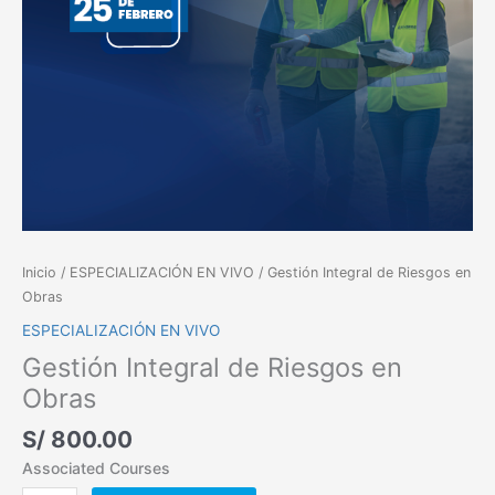
Inicio
/
ESPECIALIZACIÓN EN VIVO
/ Gestión Integral de Riesgos en
Obras
ESPECIALIZACIÓN EN VIVO
Gestión Integral de Riesgos en
Obras
S/
800.00
Associated Courses