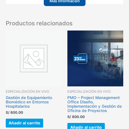
Más Información
Productos relacionados
ESPECIALIZACIÓN EN VIVO
ESPECIALIZACIÓN EN VIVO
Gestión de Equipamiento
PMO – Project Management
Biomédico en Entornos
Office Diseño,
Hospitalarios
Implementación y Gestión de
Oficina de Proyectos
S/
800.00
S/
800.00
Añadir al carrito
Añadir al carrito