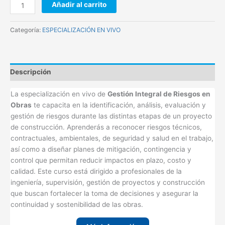
Añadir al carrito
Categoría:
ESPECIALIZACIÓN EN VIVO
Descripción
La especialización en vivo de
Gestión Integral de Riesgos en
Obras
te capacita en la identificación, análisis, evaluación y
gestión de riesgos durante las distintas etapas de un proyecto
de construcción. Aprenderás a reconocer riesgos técnicos,
contractuales, ambientales, de seguridad y salud en el trabajo,
así como a diseñar planes de mitigación, contingencia y
control que permitan reducir impactos en plazo, costo y
calidad. Este curso está dirigido a profesionales de la
ingeniería, supervisión, gestión de proyectos y construcción
que buscan fortalecer la toma de decisiones y asegurar la
continuidad y sostenibilidad de las obras.