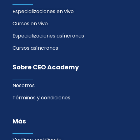
Especializaciones en vivo
Cursos en vivo
Especializaciones asíncronas
Cursos asíncronos
Sobre CEO Academy
Nosotros
Términos y condiciones
Más
Verificar certificado