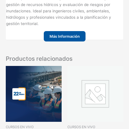
gestión de recursos hídricos y evaluación de riesgos por
inundaciones. Ideal para ingenieros civiles, ambientales,
hidrólogos y profesionales vinculados a la planificación y
gestión territorial.
Más Información
Productos relacionados
CURSOS EN VIVO
CURSOS EN VIVO