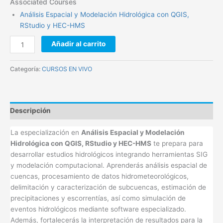
Associated Courses
Análisis Espacial y Modelación Hidrológica con QGIS,
RStudio y HEC-HMS
Añadir al carrito
Categoría:
CURSOS EN VIVO
Descripción
La especialización en
Análisis Espacial y Modelación
Hidrológica con QGIS, RStudio y HEC-HMS
te prepara para
desarrollar estudios hidrológicos integrando herramientas SIG
y modelación computacional. Aprenderás análisis espacial de
cuencas, procesamiento de datos hidrometeorológicos,
delimitación y caracterización de subcuencas, estimación de
precipitaciones y escorrentías, así como simulación de
eventos hidrológicos mediante software especializado.
Además, fortalecerás la interpretación de resultados para la