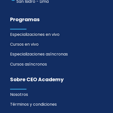
San Isidro - Lima
Programas
Especializaciones en vivo
Cursos en vivo
Especializaciones asíncronas
Cursos asíncronos
Sobre CEO Academy
Nosotros
Términos y condiciones