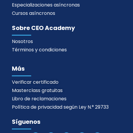
Especializaciones asíncronas
Cursos asíncronos
Sobre CEO Academy
Nosotros
Términos y condiciones
Más
Verificar certificado
Masterclass gratuitas
Libro de reclamaciones
Política de privacidad según Ley N.° 29733
Síguenos