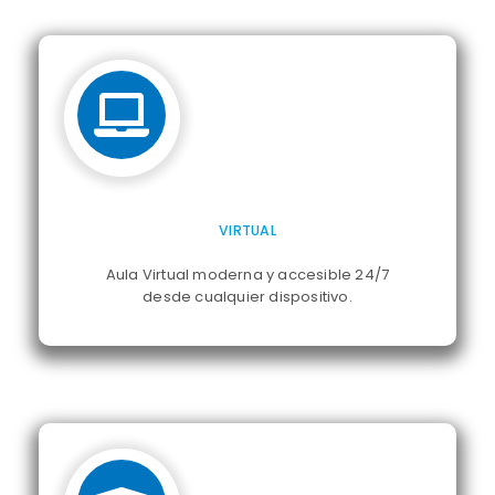
VIRTUAL
Aula Virtual moderna y accesible 24/7
desde cualquier dispositivo.