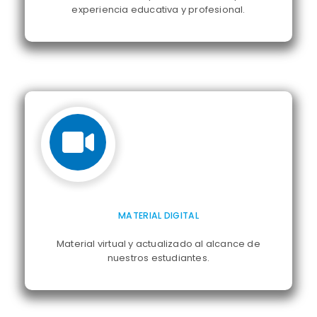
experiencia educativa y profesional.
MATERIAL DIGITAL
Material virtual y actualizado al alcance de
nuestros estudiantes.