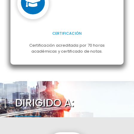
CERTIFICACIÓN
Certificación acreditada por 70 horas
académicas y certificado de notas.
DIRIGIDO A: