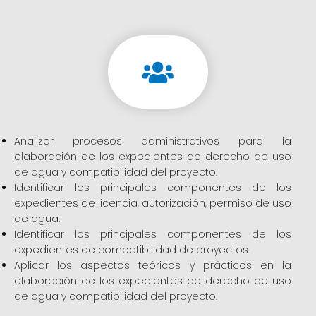
Analizar procesos administrativos para la
elaboración de los expedientes de derecho de uso
de agua y compatibilidad del proyecto.
Identificar los principales componentes de los
expedientes de licencia, autorización, permiso de uso
de agua.
Identificar los principales componentes de los
expedientes de compatibilidad de proyectos.
Aplicar los aspectos teóricos y prácticos en la
elaboración de los expedientes de derecho de uso
de agua y compatibilidad del proyecto.