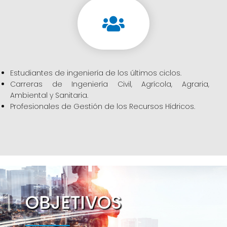
Estudiantes de ingeniería de los últimos ciclos.
Carreras de Ingeniería Civil, Agrícola, Agraria,
Ambiental y Sanitaria.
Profesionales de Gestión de los Recursos Hídricos.
OBJETIVOS