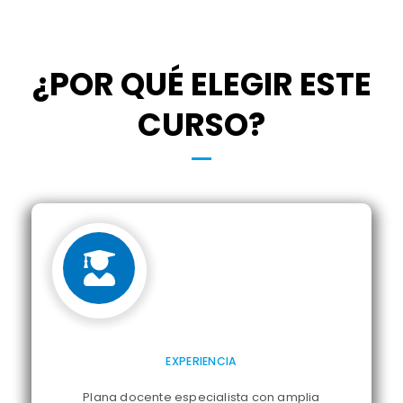
¿POR QUÉ ELEGIR ESTE
CURSO?
EXPERIENCIA
Plana docente especialista con amplia