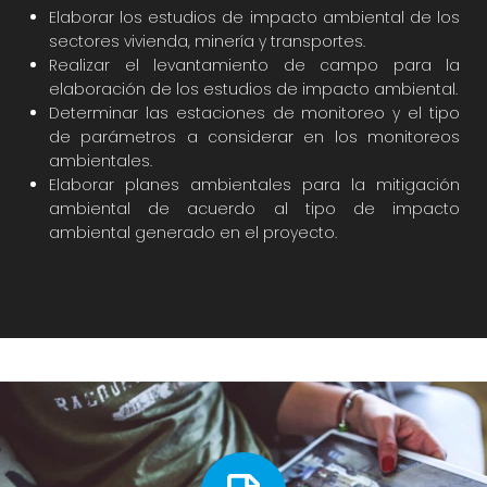
Elaborar los estudios de impacto ambiental de los
sectores vivienda, minería y transportes.
Realizar el levantamiento de campo para la
elaboración de los estudios de impacto ambiental.
Determinar las estaciones de monitoreo y el tipo
de parámetros a considerar en los monitoreos
ambientales.
Elaborar planes ambientales para la mitigación
ambiental de acuerdo al tipo de impacto
ambiental generado en el proyecto.