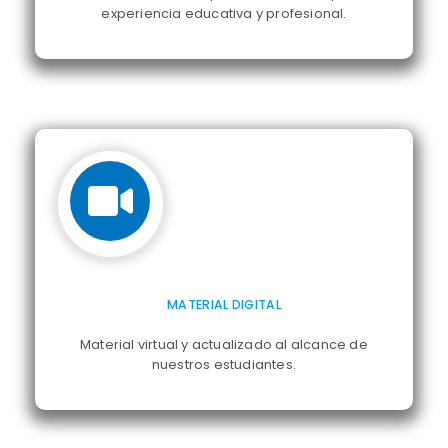
experiencia educativa y profesional.
MATERIAL DIGITAL
Material virtual y actualizado al alcance de
nuestros estudiantes.