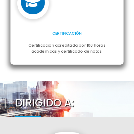
CERTIFICACIÓN
Certificación acreditada por 100 horas
académicas y certificado de notas.
DIRIGIDO A: