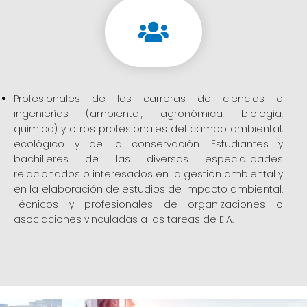
Profesionales de las carreras de ciencias e
ingenierías (ambiental, agronómica, biología,
química) y otros profesionales del campo ambiental,
ecológico y de la conservación. Estudiantes y
bachilleres de las diversas especialidades
relacionados o interesados en la gestión ambiental y
en la elaboración de estudios de impacto ambiental.
Técnicos y profesionales de organizaciones o
asociaciones vinculadas a las tareas de EIA.