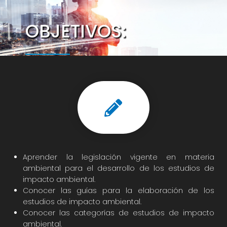
OBJETIVOS:
Aprender la legislación vigente en materia
ambiental para el desarrollo de los estudios de
impacto ambiental.
Conocer las guías para la elaboración de los
estudios de impacto ambiental.
Conocer las categorías de estudios de impacto
ambiental.