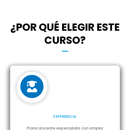
¿POR QUÉ ELEGIR ESTE
CURSO?
EXPERIENCIA
Plana docente especialista con amplia