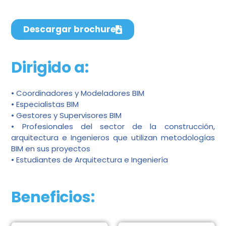
Descargar brochure
Dirigido a:
• Coordinadores y Modeladores BIM
• Especialistas BIM
• Gestores y Supervisores BIM
• Profesionales del sector de la construcción,
arquitectura e Ingenieros que utilizan metodologías
BIM en sus proyectos
• Estudiantes de Arquitectura e Ingeniería
Beneficios: