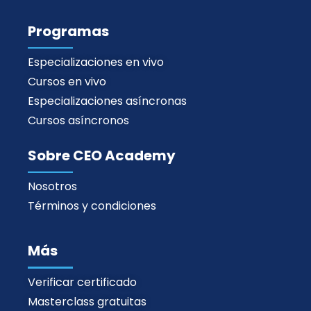
Programas
Especializaciones en vivo
Cursos en vivo
Especializaciones asíncronas
Cursos asíncronos
Sobre CEO Academy
Nosotros
Términos y condiciones
Más
Verificar certificado
Masterclass gratuitas