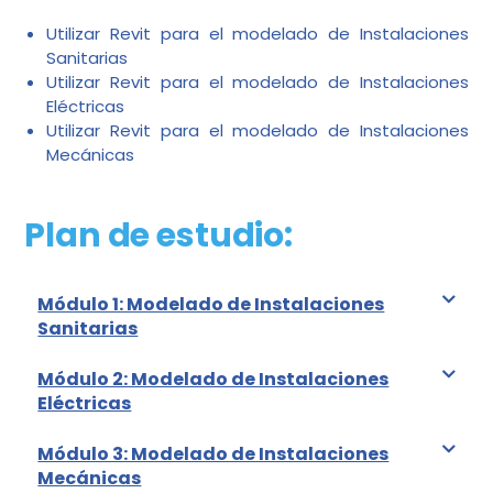
Utilizar Revit para el modelado de Instalaciones
Sanitarias
Utilizar Revit para el modelado de Instalaciones
Eléctricas
Utilizar Revit para el modelado de Instalaciones
Mecánicas
Plan de estudio:
Módulo 1: Modelado de Instalaciones
Sanitarias
Módulo 2: Modelado de Instalaciones
Eléctricas
Módulo 3: Modelado de Instalaciones
Mecánicas