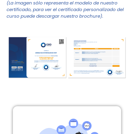
(La imagen sólo representa el modelo de nuestro
certificado, para ver el certificado personalizado del
curso puede descargar nuestro brochure).