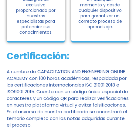
exclusivo
momento y desde
proporcionado por
cualquier dispositivo
nuestros
para garantizar un
especialistas para
correcto proceso de
potenciar sus
aprendizaje.
conocimientos.
Certificación:
A nombre de CAPACITATION AND ENGINEERING ONLINE
ACADEMY con 100 horas académicas, respaldada por
las certificaciones internacionales ISO 21001:2018 e
ISO9001:2015. Cuenta con un código único especial de
caracteres y un código QR para realizar verificaciones
en nuestra plataforma virtual y evitar falsificaciones.
En el anverso de nuestro certificado se encontrará el
temario completo con las notas adquiridas durante
el proceso.