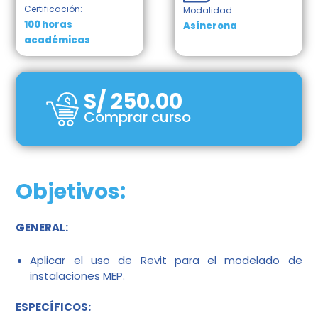
Certificación:
Modalidad:
100 horas
Asíncrona
académicas
S/
250.00
Comprar curso
Objetivos:
GENERAL:
Aplicar el uso de Revit para el modelado de
instalaciones MEP.
ESPECÍFICOS: